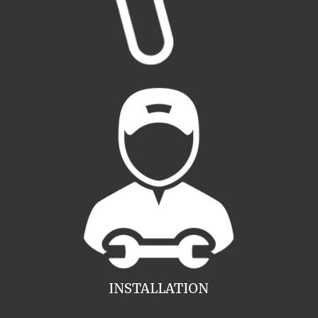
INSTALLATION