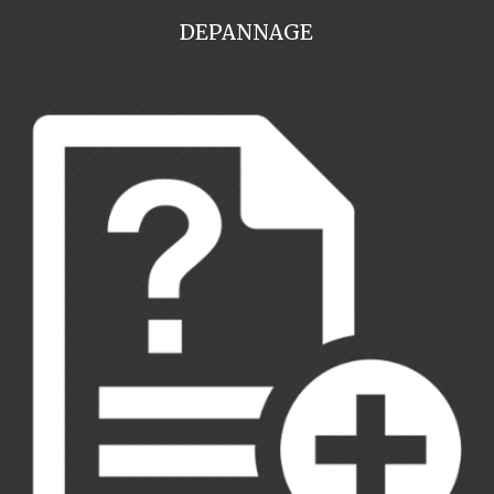
DEPANNAGE