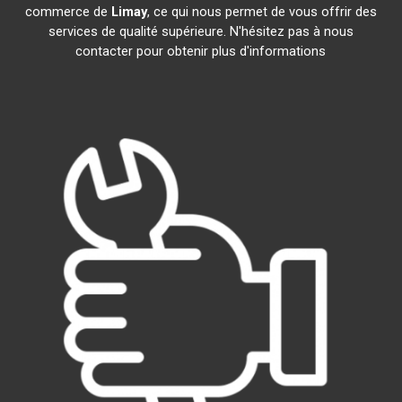
commerce de
Limay
, ce qui nous permet de vous offrir des
services de qualité supérieure. N'hésitez pas à nous
contacter pour obtenir plus d'informations