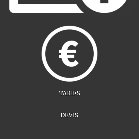
TARIFS
DEVIS