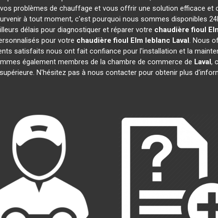
vos problèmes de chauffage et vous offrir une solution efficace et
urvenir à tout moment, c'est pourquoi nous sommes disponibles 24h
illeurs délais pour diagnostiquer et réparer votre
chaudière fioul El
ersonnalisés pour votre
chaudière fioul Elm leblanc
Laval
. Nous o
ents satisfaits nous ont fait confiance pour l'installation et la maint
 sommes également membres de la chambre de commerce de
Laval
, 
 supérieure. N'hésitez pas à nous contacter pour obtenir plus d'info