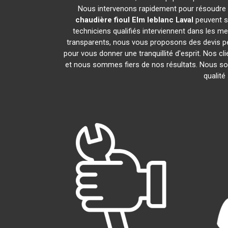
Nous intervenons rapidement pour résoudre 
chaudière fioul Elm leblanc
Laval
peuvent s
techniciens qualifiés interviennent dans les me
transparents, nous vous proposons des devis p
pour vous donner une tranquillité d'esprit. Nos cli
et nous sommes fiers de nos résultats. Nous
qualité