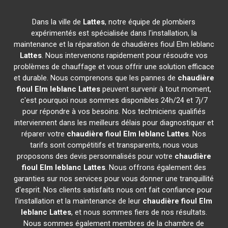
Dans la ville de
Lattes
, notre équipe de plombiers
expérimentés est spécialisée dans l'installation, la
maintenance et la réparation de chaudières fioul Elm leblanc
Lattes
. Nous intervenons rapidement pour résoudre vos
problèmes de chauffage et vous offrir une solution efficace
et durable. Nous comprenons que les pannes de
chaudière
fioul Elm leblanc
Lattes
peuvent survenir à tout moment,
c'est pourquoi nous sommes disponibles 24h/24 et 7j/7
pour répondre à vos besoins. Nos techniciens qualifiés
interviennent dans les meilleurs délais pour diagnostiquer et
réparer votre
chaudière fioul Elm leblanc
Lattes
. Nos
tarifs sont compétitifs et transparents, nous vous
proposons des devis personnalisés pour votre
chaudière
fioul Elm leblanc
Lattes
. Nous offrons également des
garanties sur nos services pour vous donner une tranquillité
d'esprit. Nos clients satisfaits nous ont fait confiance pour
l'installation et la maintenance de leur
chaudière fioul Elm
leblanc
Lattes
, et nous sommes fiers de nos résultats.
Nous sommes également membres de la chambre de