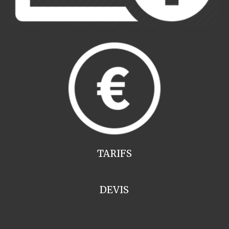
TARIFS
DEVIS