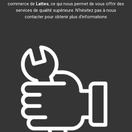
commerce de
Lattes
, ce qui nous permet de vous offrir des
services de qualité supérieure. N'hésitez pas à nous
contacter pour obtenir plus d'informations