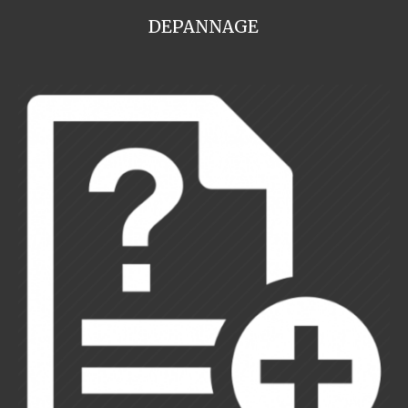
DEPANNAGE