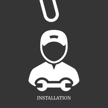
INSTALLATION