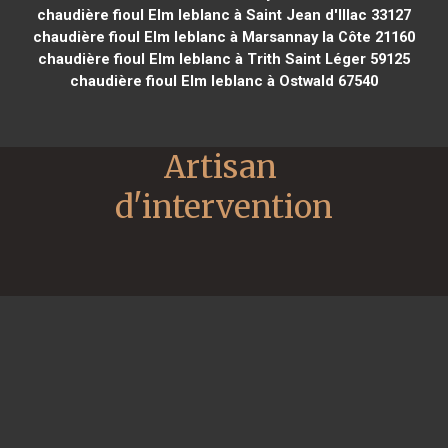
chaudière fioul Elm leblanc à Saint Jean d'Illac 33127
chaudière fioul Elm leblanc à Marsannay la Côte 21160
chaudière fioul Elm leblanc à Trith Saint Léger 59125
chaudière fioul Elm leblanc à Ostwald 67540
Artisan 
d'intervention