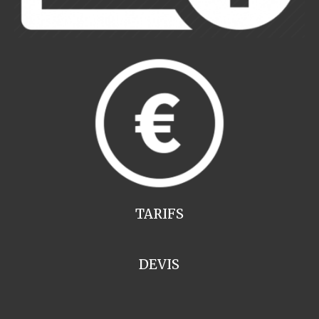
TARIFS
DEVIS