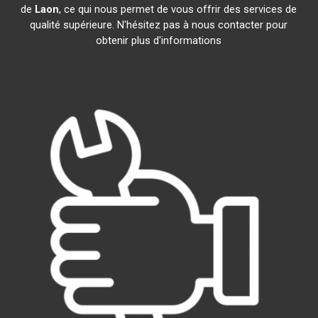
de
Laon
, ce qui nous permet de vous offrir des services de
qualité supérieure. N'hésitez pas à nous contacter pour
obtenir plus d'informations