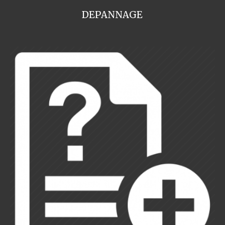
DEPANNAGE