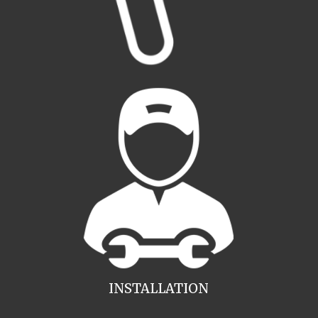
INSTALLATION