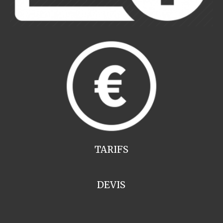
TARIFS
DEVIS