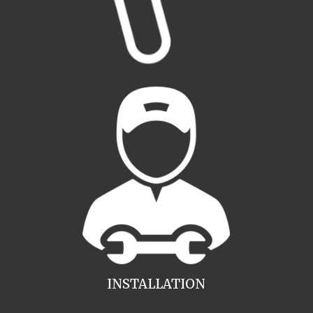
INSTALLATION