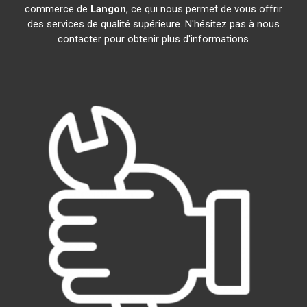
commerce de
Langon
, ce qui nous permet de vous offrir
des services de qualité supérieure. N'hésitez pas à nous
contacter pour obtenir plus d'informations