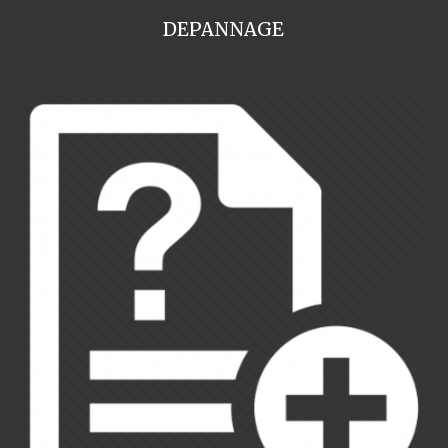
DEPANNAGE