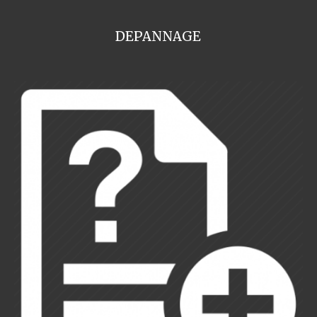
DEPANNAGE