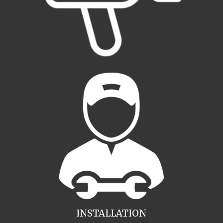
INSTALLATION