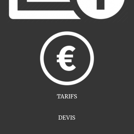
TARIFS
DEVIS