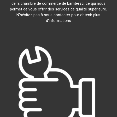
de la chambre de commerce de
Lambesc
, ce qui nous
permet de vous offrir des services de qualité supérieure.
N'hésitez pas à nous contacter pour obtenir plus
d'informations