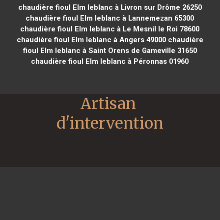
chaudière fioul Elm leblanc à Livron sur Drôme 26250
chaudière fioul Elm leblanc à Lannemezan 65300
chaudière fioul Elm leblanc à Le Mesnil le Roi 78600
chaudière fioul Elm leblanc à Angers 49000
chaudière
fioul Elm leblanc à Saint Orens de Gameville 31650
chaudière fioul Elm leblanc à Péronnas 01960
Artisan 
d'intervention