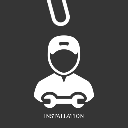
INSTALLATION