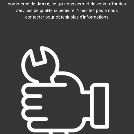
commerce de
Janzé
, ce qui nous permet de vous offrir des
services de qualité supérieure. N'hésitez pas à nous
contacter pour obtenir plus d'informations