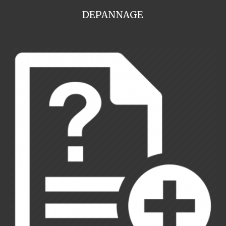
DEPANNAGE