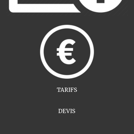
TARIFS
DEVIS