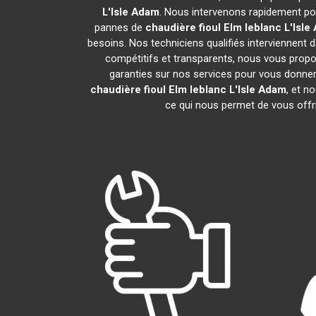
L'Isle Adam
. Nous intervenons rapidement po
pannes de
chaudière fioul Elm leblanc
L'Isle
besoins. Nos techniciens qualifiés interviennent d
compétitifs et transparents, nous vous prop
garanties sur nos services pour vous donner un
chaudière fioul Elm leblanc
L'Isle Adam
, et 
ce qui nous permet de vous offri