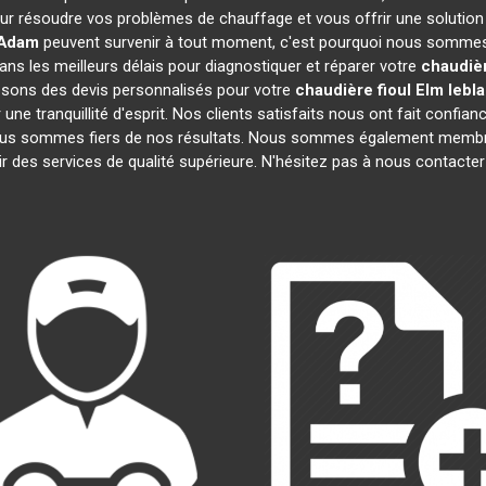
ur résoudre vos problèmes de chauffage et vous offrir une solution
 Adam
peuvent survenir à tout moment, c'est pourquoi nous sommes 
ans les meilleurs délais pour diagnostiquer et réparer votre
chaudièr
osons des devis personnalisés pour votre
chaudière fioul Elm lebl
e tranquillité d'esprit. Nos clients satisfaits nous ont fait confianc
nous sommes fiers de nos résultats. Nous sommes également mem
r des services de qualité supérieure. N'hésitez pas à nous contacter