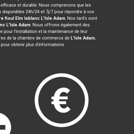
 efficace et durable. Nous comprenons que les
disponibles 24h/24 et 7j/7 pour répondre à vos
e fioul Elm leblanc
L'Isle Adam
. Nos tarifs sont
anc
L'Isle Adam
. Nous offrons également des
e pour l'installation et la maintenance de leur
bres de la chambre de commerce de
L'Isle Adam
,
 pour obtenir plus d'informations