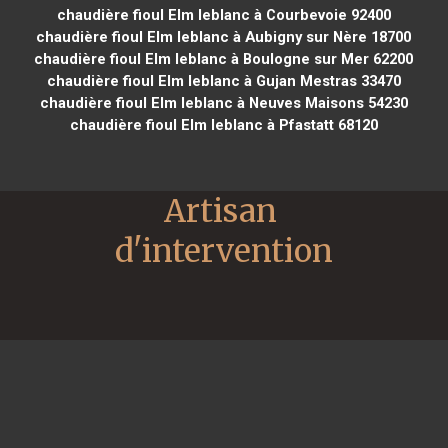
chaudière fioul Elm leblanc à Courbevoie 92400
chaudière fioul Elm leblanc à Aubigny sur Nère 18700
chaudière fioul Elm leblanc à Boulogne sur Mer 62200
chaudière fioul Elm leblanc à Gujan Mestras 33470
chaudière fioul Elm leblanc à Neuves Maisons 54230
chaudière fioul Elm leblanc à Pfastatt 68120
Artisan 
d'intervention