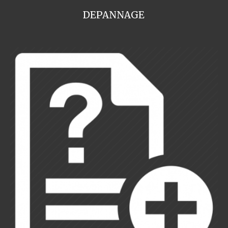
DEPANNAGE