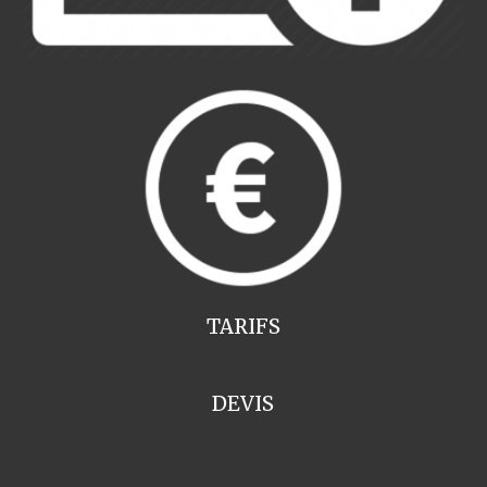
TARIFS
DEVIS