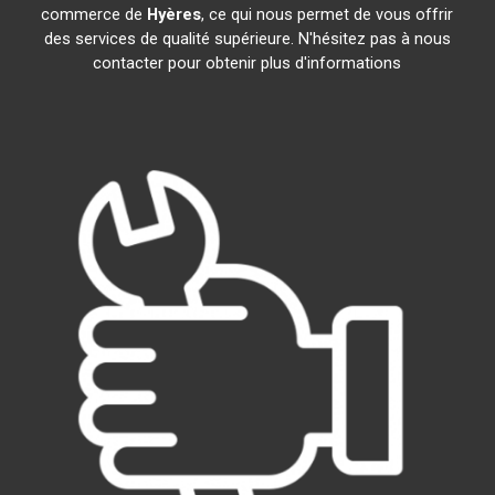
commerce de
Hyères
, ce qui nous permet de vous offrir
des services de qualité supérieure. N'hésitez pas à nous
contacter pour obtenir plus d'informations