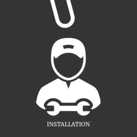
INSTALLATION