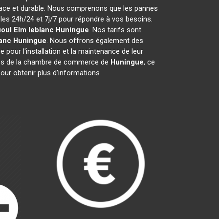
icace et durable. Nous comprenons que les pannes
es 24h/24 et 7j/7 pour répondre à vos besoins.
ioul Elm leblanc
Huningue
. Nos tarifs sont
lanc
Huningue
. Nous offrons également des
e pour l'installation et la maintenance de leur
es de la chambre de commerce de
Huningue
, ce
our obtenir plus d'informations