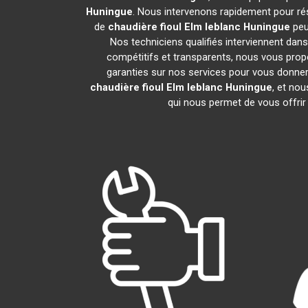
Huningue
. Nous intervenons rapidement pour ré
de
chaudière fioul Elm leblanc
Huningue
peu
Nos techniciens qualifiés interviennent dans
compétitifs et transparents, nous vous pro
garanties sur nos services pour vous donner un
chaudière fioul Elm leblanc
Huningue
, et no
qui nous permet de vous offrir