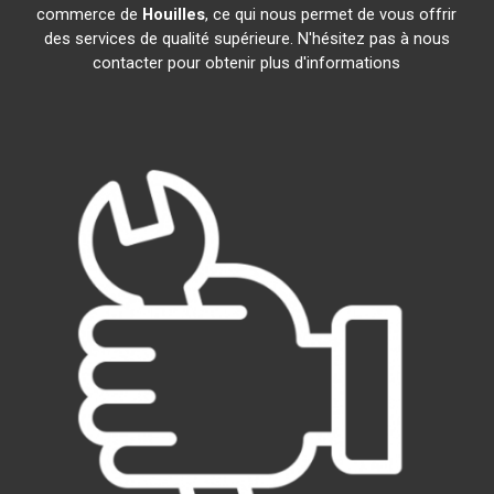
commerce de
Houilles
, ce qui nous permet de vous offrir
des services de qualité supérieure. N'hésitez pas à nous
contacter pour obtenir plus d'informations