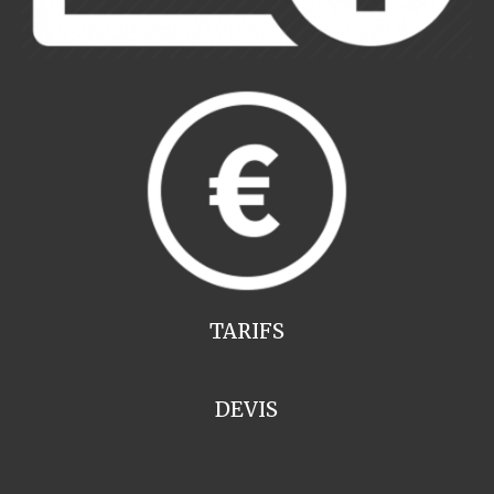
TARIFS
DEVIS