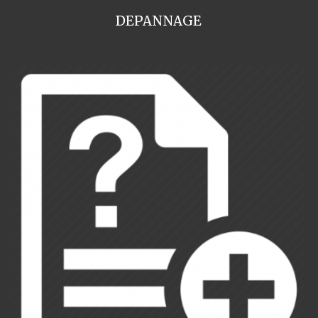
DEPANNAGE