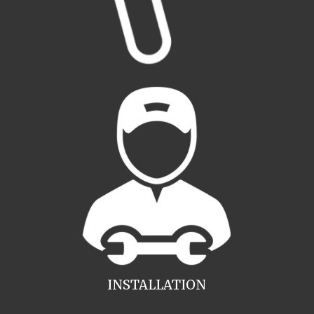
INSTALLATION