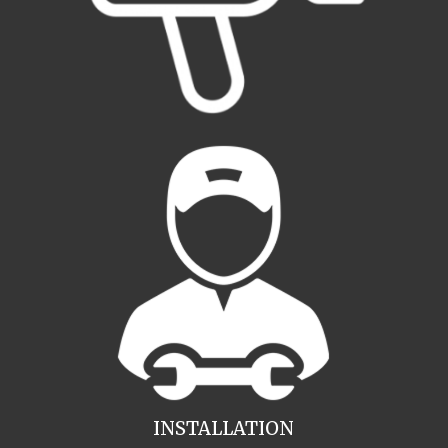
INSTALLATION