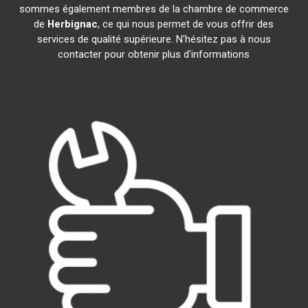
sommes également membres de la chambre de commerce
de
Herbignac
, ce qui nous permet de vous offrir des
services de qualité supérieure. N'hésitez pas à nous
contacter pour obtenir plus d'informations