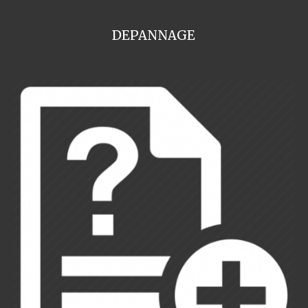
DEPANNAGE