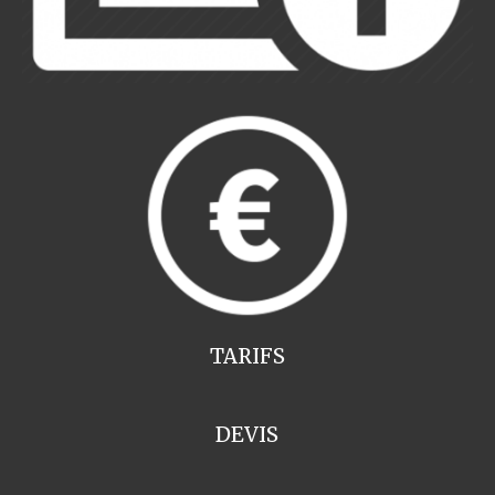
TARIFS
DEVIS