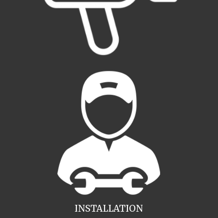
INSTALLATION