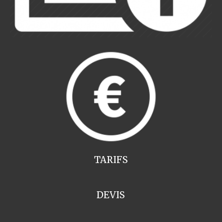
TARIFS
DEVIS