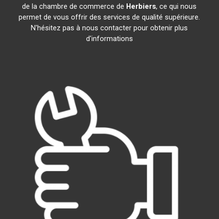
de la chambre de commerce de
Herbiers
, ce qui nous
permet de vous offrir des services de qualité supérieure.
N'hésitez pas à nous contacter pour obtenir plus
d'informations