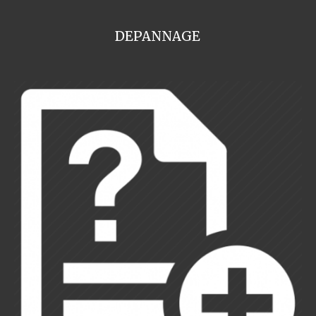
DEPANNAGE