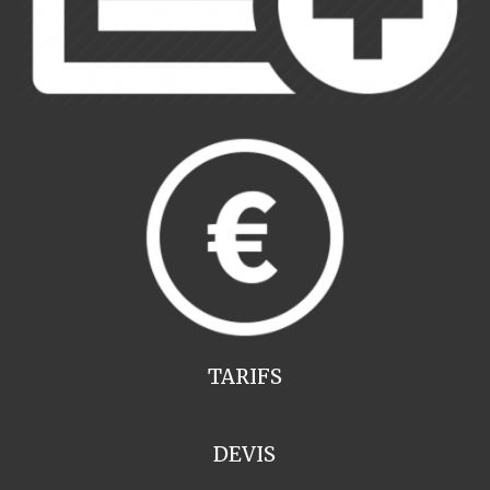
TARIFS
DEVIS