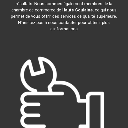
résultats. Nous sommes également membres de la
chambre de commerce de
Haute Goulaine
, ce qui nous
permet de vous offrir des services de qualité supérieure.
N'hésitez pas à nous contacter pour obtenir plus
d'informations