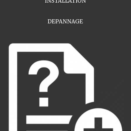
INSTALLATION
DEPANNAGE