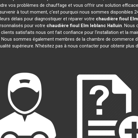
dre vos problèmes de chauffage et vous offrir une solution effica
survenir à tout moment, c'est pourquoi nous sommes disponibles 24
lleurs délais pour diagnostiquer et réparer votre
chaudière fioul Elm
rsonnalisés pour votre
chaudière fioul Elm leblanc
Halluin
. Nous 
 clients satisfaits nous ont fait confiance pour l'installation et la m
ats. Nous sommes également membres de la chambre de commerce 
ualité supérieure. N'hésitez pas à nous contacter pour obtenir plus 