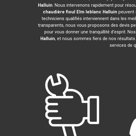
Halluin
. Nous intervenons rapidement pour résou
chaudière fioul Elm leblanc
Halluin
peuvent 
techniciens qualifiés interviennent dans les mei
transparents, nous vous proposons des devis pe
pour vous donner une tranquillité d'esprit. Nos
Halluin
, et nous sommes fiers de nos résult
services de q