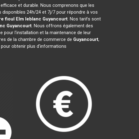
 efficace et durable. Nous comprenons que les
disponibles 24h/24 et 7j/7 pour répondre à vos
e fioul Elm leblanc
Guyancourt
. Nos tarifs sont
anc
Guyancourt
. Nous offrons également des
e pour l'installation et la maintenance de leur
bres de la chambre de commerce de
Guyancourt
,
 pour obtenir plus d'informations