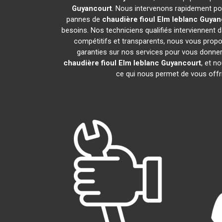
Guyancourt
. Nous intervenons rapidement po
pannes de
chaudière fioul Elm leblanc
Guyan
besoins. Nos techniciens qualifiés interviennent d
compétitifs et transparents, nous vous prop
garanties sur nos services pour vous donner un
chaudière fioul Elm leblanc
Guyancourt
, et 
ce qui nous permet de vous offri