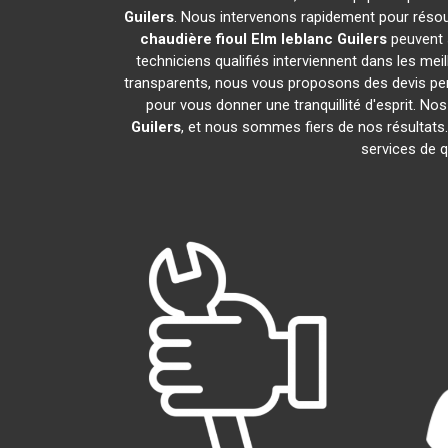
Guilers
. Nous intervenons rapidement pour résou
chaudière fioul Elm leblanc
Guilers
peuvent 
techniciens qualifiés interviennent dans les mei
transparents, nous vous proposons des devis pe
pour vous donner une tranquillité d'esprit. Nos
Guilers
, et nous sommes fiers de nos résult
services de q