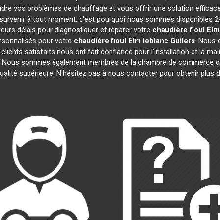
dre vos problèmes de chauffage et vous offrir une solution effica
survenir à tout moment, c'est pourquoi nous sommes disponibles 24
lleurs délais pour diagnostiquer et réparer votre
chaudière fioul Elm
rsonnalisés pour votre
chaudière fioul Elm leblanc
Guilers
. Nous 
 clients satisfaits nous ont fait confiance pour l'installation et la m
ats. Nous sommes également membres de la chambre de commerce 
ualité supérieure. N'hésitez pas à nous contacter pour obtenir plus 