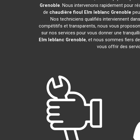
Grenoble
. Nous intervenons rapidement pour ré
de
chaudière fioul Elm leblanc
Grenoble
peuv
Nos techniciens qualifiés interviennent dans
compétitifs et transparents, nous vous proposon
sur nos services pour vous donner une tranquillit
Elm leblanc
Grenoble
, et nous sommes fiers 
vous offrir des servi