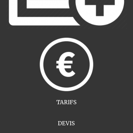
TARIFS
DEVIS