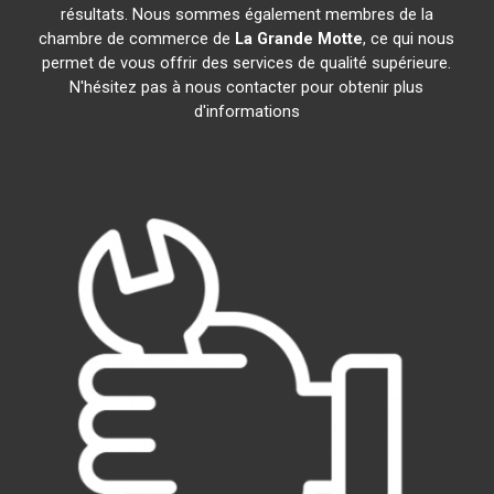
résultats. Nous sommes également membres de la
chambre de commerce de
La Grande Motte
, ce qui nous
permet de vous offrir des services de qualité supérieure.
N'hésitez pas à nous contacter pour obtenir plus
d'informations