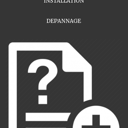
INSTALLATION
DEPANNAGE