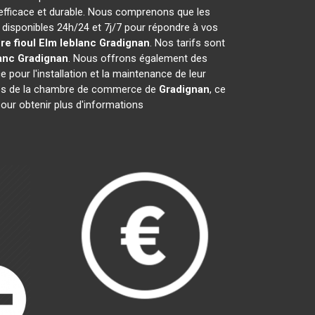
efficace et durable. Nous comprenons que les
isponibles 24h/24 et 7j/7 pour répondre à vos
re fioul Elm leblanc
Gradignan
. Nos tarifs sont
anc
Gradignan
. Nous offrons également des
e pour l'installation et la maintenance de leur
es de la chambre de commerce de
Gradignan
, ce
our obtenir plus d'informations