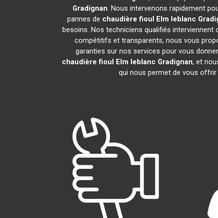
Gradignan
. Nous intervenons rapidement pou
pannes de
chaudière fioul Elm leblanc
Gradi
besoins. Nos techniciens qualifiés interviennent 
compétitifs et transparents, nous vous pro
garanties sur nos services pour vous donner un
chaudière fioul Elm leblanc
Gradignan
, et no
qui nous permet de vous offrir