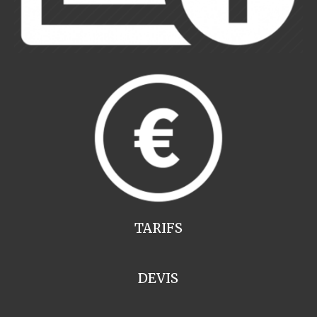
TARIFS
DEVIS