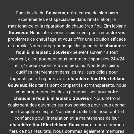
Dans la ville de
Gouvieux
, notre équipe de plombiers
expérimentés est spécialisée dans l'installation, la
maintenance et la réparation de chaudières fioul Elm leblanc
Gouvieux
. Nous intervenons rapidement pour résoudre vos
problèmes de chauffage et vous offrir une solution efficace
et durable. Nous comprenons que les pannes de
chaudière
fioul Elm leblanc
Gouvieux
peuvent survenir à tout
moment, c'est pourquoi nous sommes disponibles 24h/24
et 7j/7 pour répondre à vos besoins. Nos techniciens
qualifiés interviennent dans les meilleurs délais pour
diagnostiquer et réparer votre
chaudière fioul Elm leblanc
Gouvieux
. Nos tarifs sont compétitifs et transparents, nous
vous proposons des devis personnalisés pour votre
chaudière fioul Elm leblanc
Gouvieux
. Nous offrons
également des garanties sur nos services pour vous donner
une tranquillité d'esprit. Nos clients satisfaits nous ont fait
confiance pour l'installation et la maintenance de leur
chaudière fioul Elm leblanc
Gouvieux
, et nous sommes
fiers de nos résultats. Nous sommes également membres