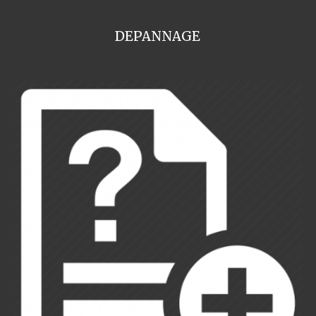
DEPANNAGE