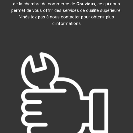
de la chambre de commerce de
Gouvieux
, ce qui nous
permet de vous offrir des services de qualité supérieure.
N'hésitez pas à nous contacter pour obtenir plus
d'informations