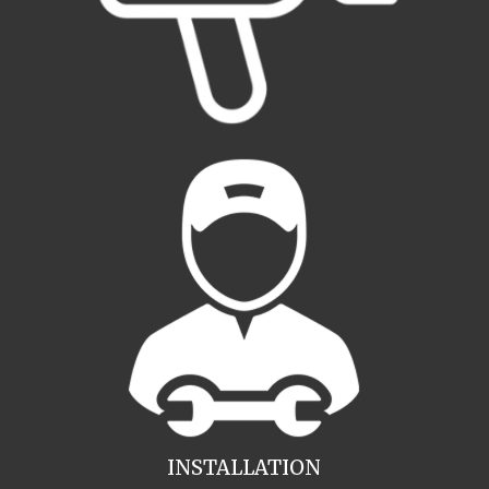
INSTALLATION