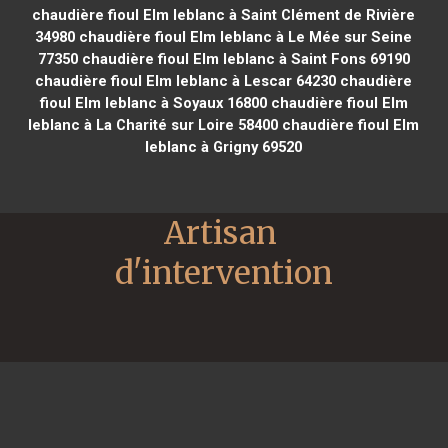
chaudière fioul Elm leblanc à Saint Clément de Rivière
34980
chaudière fioul Elm leblanc à Le Mée sur Seine
77350
chaudière fioul Elm leblanc à Saint Fons 69190
chaudière fioul Elm leblanc à Lescar 64230
chaudière
fioul Elm leblanc à Soyaux 16800
chaudière fioul Elm
leblanc à La Charité sur Loire 58400
chaudière fioul Elm
leblanc à Grigny 69520
Artisan 
d'intervention