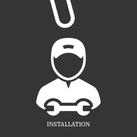
INSTALLATION