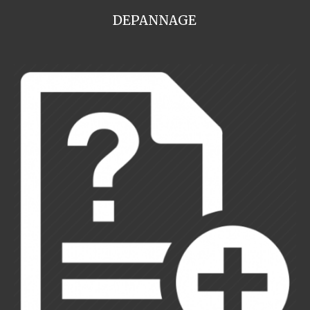
DEPANNAGE