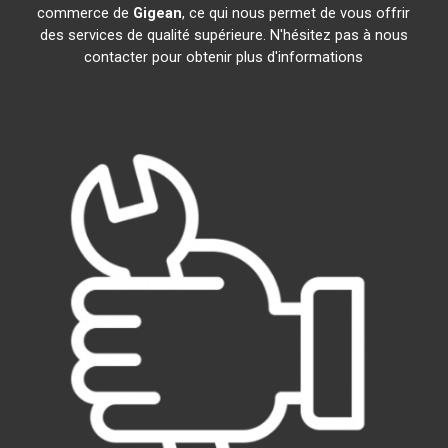
commerce de
Gigean
, ce qui nous permet de vous offrir
des services de qualité supérieure. N'hésitez pas à nous
contacter pour obtenir plus d'informations