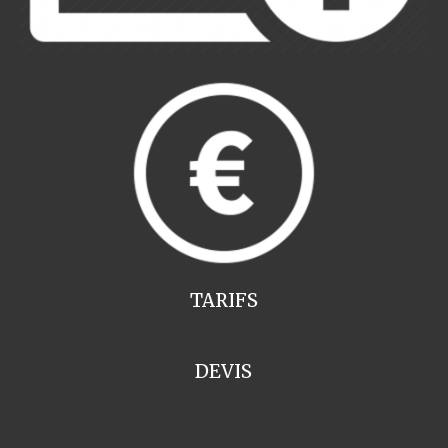
TARIFS
DEVIS