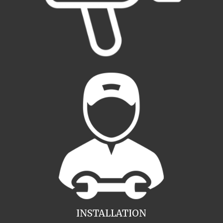
INSTALLATION