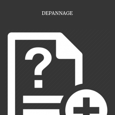
DEPANNAGE