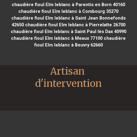
chaudière fioul Elm leblanc à Parentis en Born 40160
chaudière fioul Elm leblanc à Combourg 35270
chaudière fioul Elm leblanc à Saint Jean Bonnefonds
42650
chaudière fioul Elm leblanc à Pierrelatte 26700
chaudière fioul Elm leblanc à Saint Paul lès Dax 40990
chaudière fioul Elm leblanc à Meaux 77100
chaudière
fioul Elm leblanc à Beuvry 62660
Artisan 
d'intervention