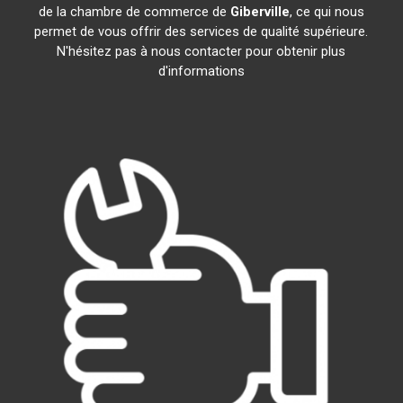
de la chambre de commerce de
Giberville
, ce qui nous
permet de vous offrir des services de qualité supérieure.
N'hésitez pas à nous contacter pour obtenir plus
d'informations