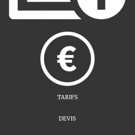
TARIFS
DEVIS