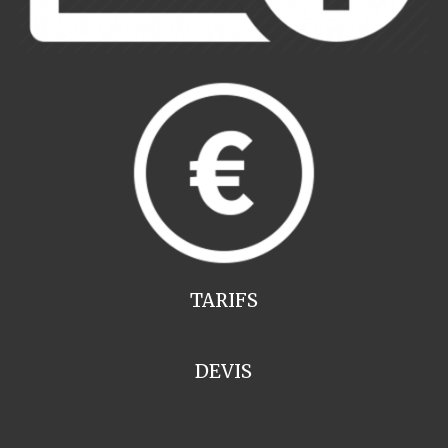
TARIFS
DEVIS