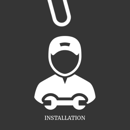
INSTALLATION