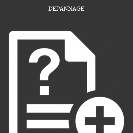
DEPANNAGE