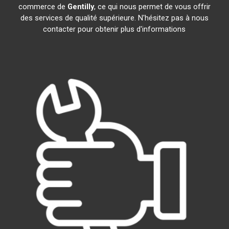
commerce de
Gentilly
, ce qui nous permet de vous offrir
des services de qualité supérieure. N'hésitez pas à nous
contacter pour obtenir plus d'informations