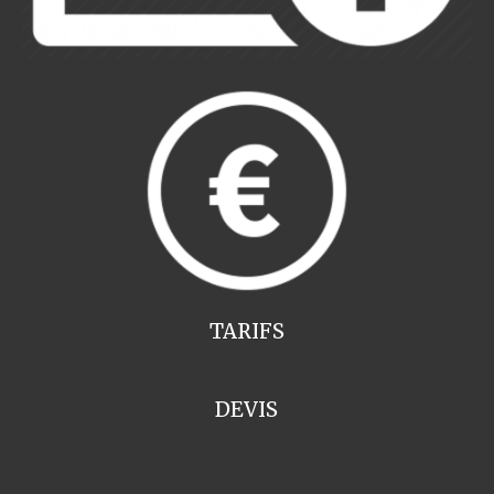
TARIFS
DEVIS