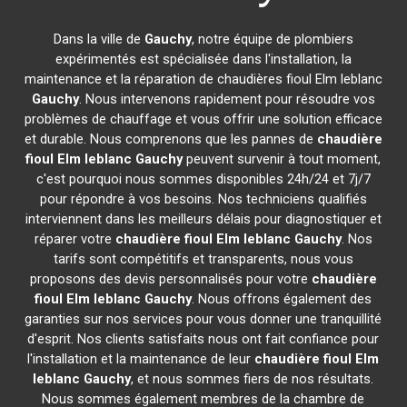
Dans la ville de
Gauchy
, notre équipe de plombiers
expérimentés est spécialisée dans l'installation, la
maintenance et la réparation de chaudières fioul Elm leblanc
Gauchy
. Nous intervenons rapidement pour résoudre vos
problèmes de chauffage et vous offrir une solution efficace
et durable. Nous comprenons que les pannes de
chaudière
fioul Elm leblanc
Gauchy
peuvent survenir à tout moment,
c'est pourquoi nous sommes disponibles 24h/24 et 7j/7
pour répondre à vos besoins. Nos techniciens qualifiés
interviennent dans les meilleurs délais pour diagnostiquer et
réparer votre
chaudière fioul Elm leblanc
Gauchy
. Nos
tarifs sont compétitifs et transparents, nous vous
proposons des devis personnalisés pour votre
chaudière
fioul Elm leblanc
Gauchy
. Nous offrons également des
garanties sur nos services pour vous donner une tranquillité
d'esprit. Nos clients satisfaits nous ont fait confiance pour
l'installation et la maintenance de leur
chaudière fioul Elm
leblanc
Gauchy
, et nous sommes fiers de nos résultats.
Nous sommes également membres de la chambre de