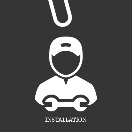
INSTALLATION