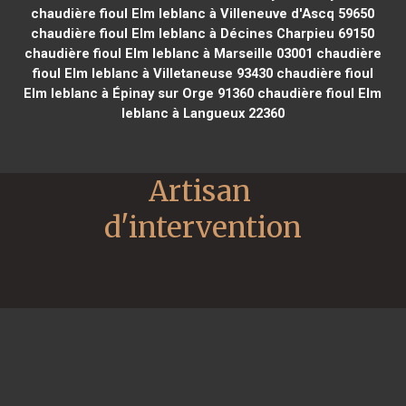
chaudière fioul Elm leblanc à Villeneuve d'Ascq 59650
chaudière fioul Elm leblanc à Décines Charpieu 69150
chaudière fioul Elm leblanc à Marseille 03001
chaudière
fioul Elm leblanc à Villetaneuse 93430
chaudière fioul
Elm leblanc à Épinay sur Orge 91360
chaudière fioul Elm
leblanc à Langueux 22360
Artisan 
d'intervention