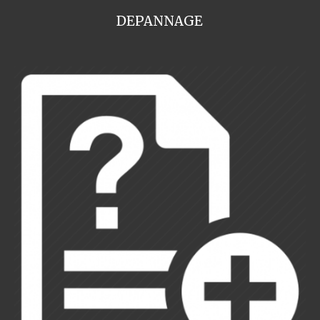
DEPANNAGE