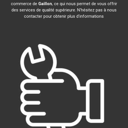
commerce de
Gaillon
, ce qui nous permet de vous offrir
des services de qualité supérieure. N'hésitez pas à nous
contacter pour obtenir plus d'informations