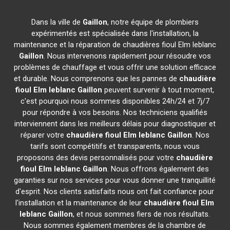
Dans la ville de
Gaillon
, notre équipe de plombiers
expérimentés est spécialisée dans l'installation, la
maintenance et la réparation de chaudières fioul Elm leblanc
Gaillon
. Nous intervenons rapidement pour résoudre vos
problèmes de chauffage et vous offrir une solution efficace
et durable. Nous comprenons que les pannes de
chaudière
fioul Elm leblanc
Gaillon
peuvent survenir à tout moment,
c'est pourquoi nous sommes disponibles 24h/24 et 7j/7
pour répondre à vos besoins. Nos techniciens qualifiés
interviennent dans les meilleurs délais pour diagnostiquer et
réparer votre
chaudière fioul Elm leblanc
Gaillon
. Nos
tarifs sont compétitifs et transparents, nous vous
proposons des devis personnalisés pour votre
chaudière
fioul Elm leblanc
Gaillon
. Nous offrons également des
garanties sur nos services pour vous donner une tranquillité
d'esprit. Nos clients satisfaits nous ont fait confiance pour
l'installation et la maintenance de leur
chaudière fioul Elm
leblanc
Gaillon
, et nous sommes fiers de nos résultats.
Nous sommes également membres de la chambre de