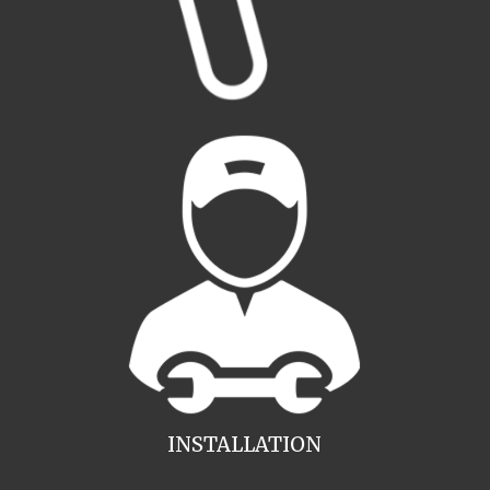
INSTALLATION