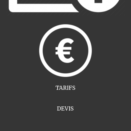
TARIFS
DEVIS