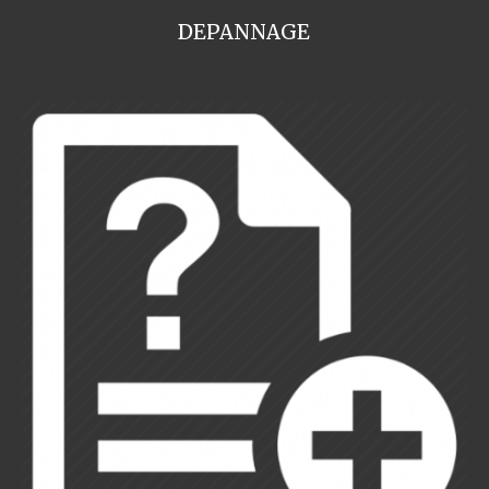
DEPANNAGE