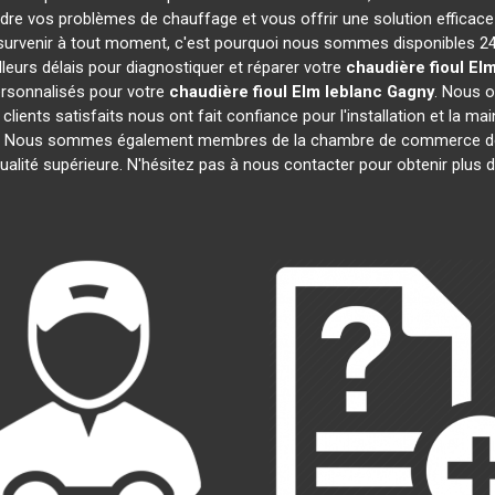
dre vos problèmes de chauffage et vous offrir une solution efficac
urvenir à tout moment, c'est pourquoi nous sommes disponibles 24h
lleurs délais pour diagnostiquer et réparer votre
chaudière fioul El
rsonnalisés pour votre
chaudière fioul Elm leblanc
Gagny
. Nous o
 clients satisfaits nous ont fait confiance pour l'installation et la m
ats. Nous sommes également membres de la chambre de commerce 
ualité supérieure. N'hésitez pas à nous contacter pour obtenir plus 