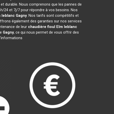
e et durable. Nous comprenons que les pannes de
/24 et 7j/7 pour répondre à vos besoins. Nos
m leblanc
Gagny
. Nos tarifs sont compétitifs et
ffrons également des garanties sur nos services
aintenance de leur
chaudière fioul Elm leblanc
de
Gagny
, ce qui nous permet de vous offrir des
d'informations