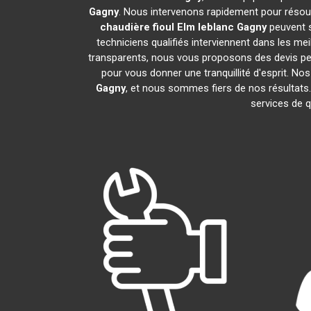
Gagny
. Nous intervenons rapidement pour résou
chaudière fioul Elm leblanc
Gagny
peuvent s
techniciens qualifiés interviennent dans les mei
transparents, nous vous proposons des devis pe
pour vous donner une tranquillité d'esprit. Nos
Gagny
, et nous sommes fiers de nos résult
services de q