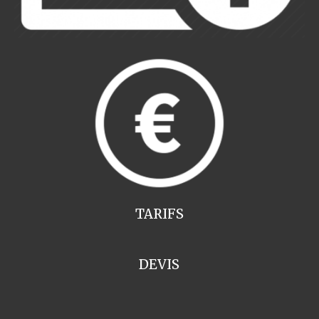
TARIFS
DEVIS