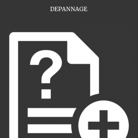
DEPANNAGE