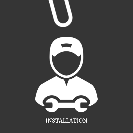
INSTALLATION