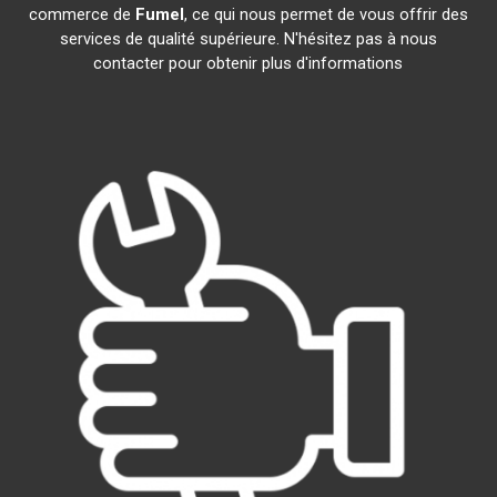
commerce de
Fumel
, ce qui nous permet de vous offrir des
services de qualité supérieure. N'hésitez pas à nous
contacter pour obtenir plus d'informations