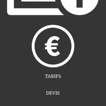
TARIFS
DEVIS