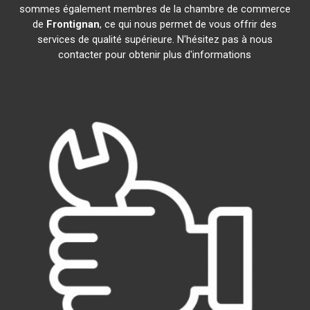
sommes également membres de la chambre de commerce
de
Frontignan
, ce qui nous permet de vous offrir des
services de qualité supérieure. N'hésitez pas à nous
contacter pour obtenir plus d'informations