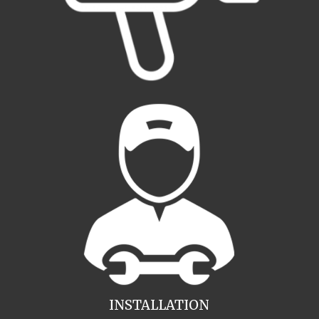
INSTALLATION