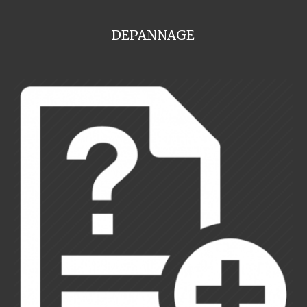
DEPANNAGE