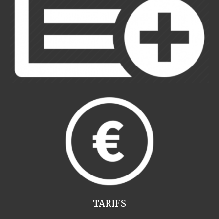
TARIFS