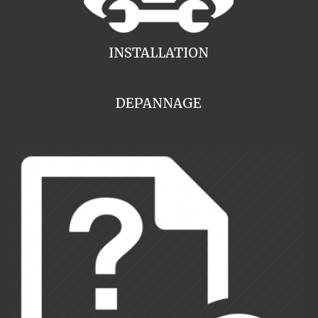
INSTALLATION
DEPANNAGE