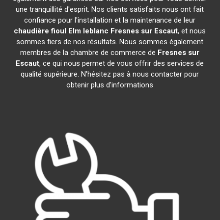
une tranquillité d'esprit. Nos clients satisfaits nous ont fait
confiance pour l'installation et la maintenance de leur
chaudière fioul Elm leblanc
Fresnes sur Escaut
, et nous
sommes fiers de nos résultats. Nous sommes également
membres de la chambre de commerce de
Fresnes sur
Escaut
, ce qui nous permet de vous offrir des services de
qualité supérieure. N'hésitez pas à nous contacter pour
obtenir plus d'informations