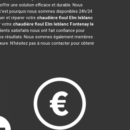
frir une solution efficace et durable. Nous
 c'est pourquoi nous sommes disponibles 24h/24
uer et réparer votre
chaudière fioul Elm leblanc
r votre
chaudière fioul Elm leblanc
Fontenay le
ients satisfaits nous ont fait confiance pour
 nos résultats. Nous sommes également membres
ieure. N'hésitez pas à nous contacter pour obtenir