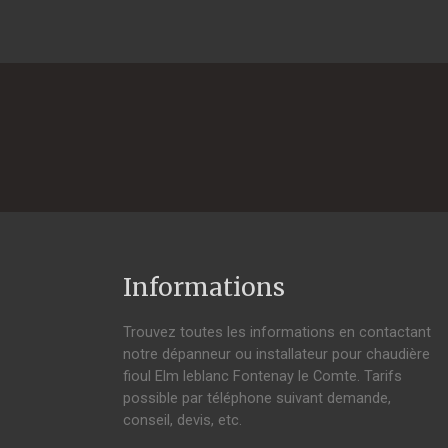
Informations
Trouvez toutes les informations en contactant
notre dépanneur ou installateur pour chaudière
fioul Elm leblanc Fontenay le Comte. Tarifs
possible par téléphone suivant demande,
conseil, devis, etc.