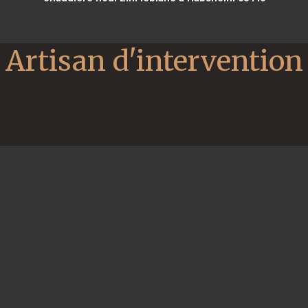
Artisan d'intervention