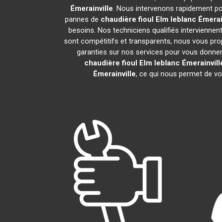
Émerainville
. Nous intervenons rapidement po
pannes de
chaudière fioul Elm leblanc
Émerai
besoins. Nos techniciens qualifiés interviennen
sont compétitifs et transparents, nous vous pr
garanties sur nos services pour vous donner un
chaudière fioul Elm leblanc
Émerainvill
Émerainville
, ce qui nous permet de vo