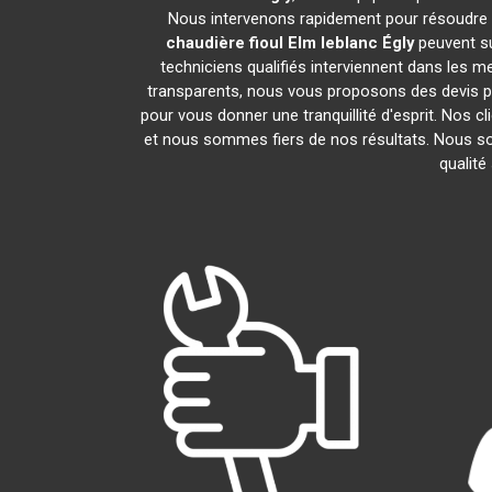
Nous intervenons rapidement pour résoudre 
chaudière fioul Elm leblanc
Égly
peuvent su
techniciens qualifiés interviennent dans les me
transparents, nous vous proposons des devis p
pour vous donner une tranquillité d'esprit. Nos cl
et nous sommes fiers de nos résultats. Nou
qualité