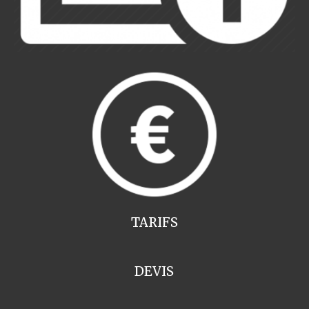
TARIFS
DEVIS