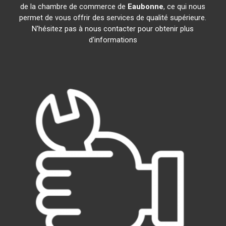
de la chambre de commerce de
Eaubonne
, ce qui nous
permet de vous offrir des services de qualité supérieure.
N'hésitez pas à nous contacter pour obtenir plus
d'informations