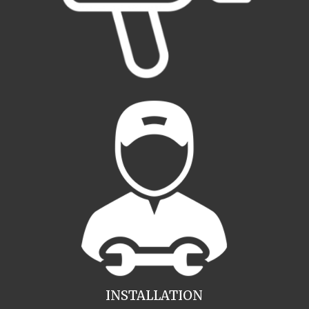
INSTALLATION