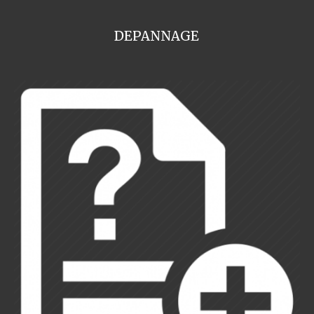
DEPANNAGE