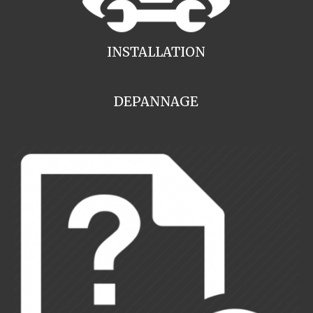
INSTALLATION
DEPANNAGE