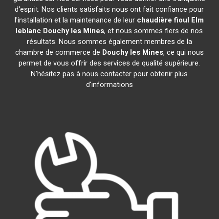
d'esprit. Nos clients satisfaits nous ont fait confiance pour
l'installation et la maintenance de leur
chaudière fioul Elm
leblanc
Douchy les Mines
, et nous sommes fiers de nos
résultats. Nous sommes également membres de la
chambre de commerce de
Douchy les Mines
, ce qui nous
permet de vous offrir des services de qualité supérieure.
N'hésitez pas à nous contacter pour obtenir plus
d'informations