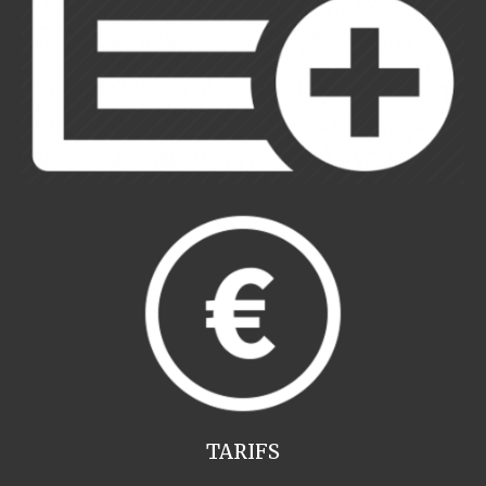
TARIFS