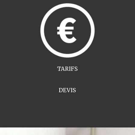
TARIFS
DEVIS