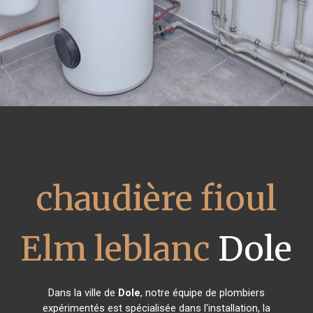
chaudière fioul
Elm leblanc
Dole
Dans la ville de
Dole
, notre équipe de plombiers
expérimentés est spécialisée dans l'installation, la