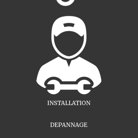
INSTALLATION
DEPANNAGE