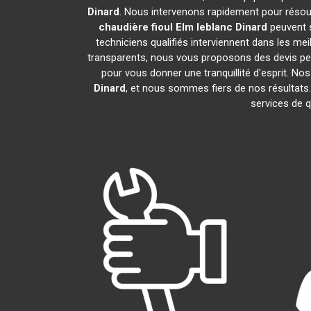
Dinard
. Nous intervenons rapidement pour résou
chaudière fioul Elm leblanc
Dinard
peuvent s
techniciens qualifiés interviennent dans les mei
transparents, nous vous proposons des devis pe
pour vous donner une tranquillité d'esprit. Nos
Dinard
, et nous sommes fiers de nos résult
services de q