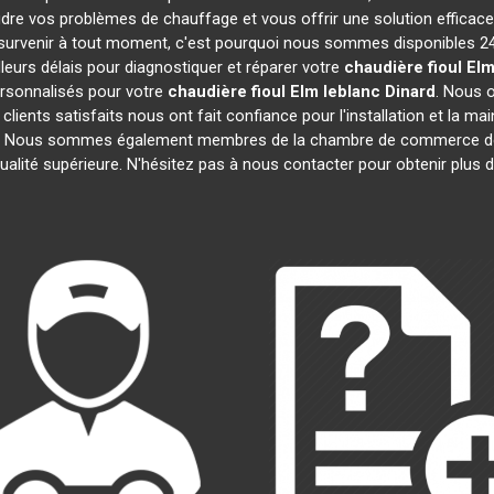
dre vos problèmes de chauffage et vous offrir une solution effica
urvenir à tout moment, c'est pourquoi nous sommes disponibles 24
lleurs délais pour diagnostiquer et réparer votre
chaudière fioul Elm
rsonnalisés pour votre
chaudière fioul Elm leblanc
Dinard
. Nous 
 clients satisfaits nous ont fait confiance pour l'installation et la m
ats. Nous sommes également membres de la chambre de commerce 
ualité supérieure. N'hésitez pas à nous contacter pour obtenir plus 