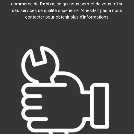
commerce de
Decize
, ce qui nous permet de vous offrir
des services de qualité supérieure. N'hésitez pas à nous
contacter pour obtenir plus d'informations