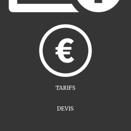
TARIFS
DEVIS