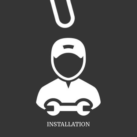
INSTALLATION