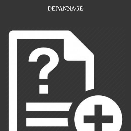
DEPANNAGE