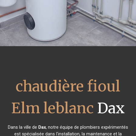
chaudière fioul
Elm leblanc
Dax
Dans la ville de
Dax
, notre équipe de plombiers expérimentés
est spécialisée dans l'installation, la maintenance et la