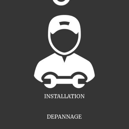
INSTALLATION
DEPANNAGE