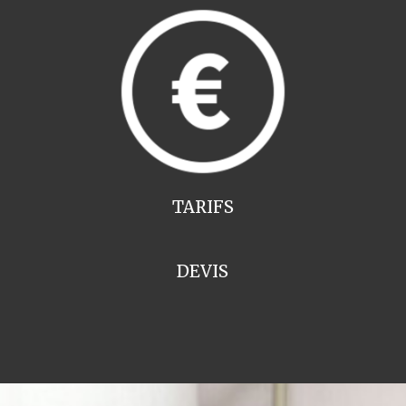
TARIFS
DEVIS