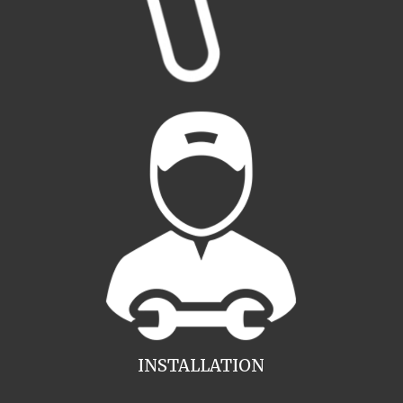
INSTALLATION