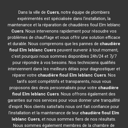
Dans la ville de
Cuers
, notre équipe de plombiers
expérimentés est spécialisée dans l'installation, la
maintenance et la réparation de chaudières fioul Elm leblanc
Cuers
. Nous intervenons rapidement pour résoudre vos
problèmes de chauffage et vous offrir une solution efficace
et durable. Nous comprenons que les pannes de
chaudière
fioul Elm leblanc
Cuers
peuvent survenir à tout moment,
c'est pourquoi nous sommes disponibles 24h/24 et 7j/7
pour répondre à vos besoins. Nos techniciens qualifiés
interviennent dans les meilleurs délais pour diagnostiquer et
réparer votre
chaudière fioul Elm leblanc
Cuers
. Nos
tarifs sont compétitifs et transparents, nous vous
proposons des devis personnalisés pour votre
chaudière
fioul Elm leblanc
Cuers
. Nous offrons également des
garanties sur nos services pour vous donner une tranquillité
d'esprit. Nos clients satisfaits nous ont fait confiance pour
l'installation et la maintenance de leur
chaudière fioul Elm
leblanc
Cuers
, et nous sommes fiers de nos résultats.
Nous sommes également membres de la chambre de