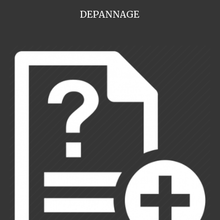
DEPANNAGE