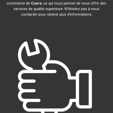
commerce de
Cuers
, ce qui nous permet de vous offrir des
services de qualité supérieure. N'hésitez pas à nous
contacter pour obtenir plus d'informations