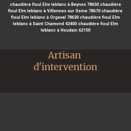
chaudière fioul Elm leblanc à Beynes 78650
chaudière
fioul Elm leblanc à Villennes sur Seine 78670
chaudière
fioul Elm leblanc à Orgeval 78630
chaudière fioul Elm
leblanc à Saint Chamond 42400
chaudière fioul Elm
leblanc à Houdain 62150
Artisan 
d'intervention