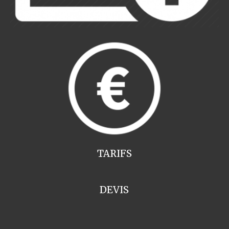
TARIFS
DEVIS