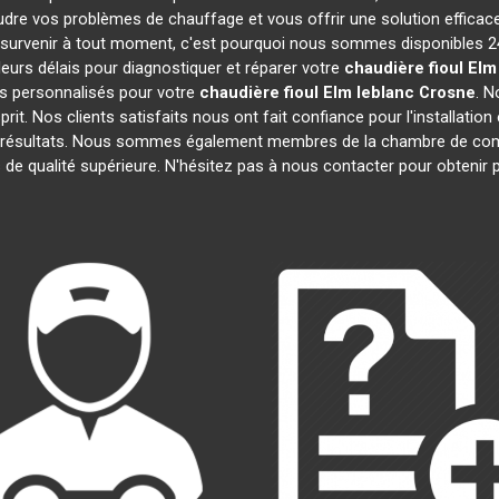
dre vos problèmes de chauffage et vous offrir une solution effica
survenir à tout moment, c'est pourquoi nous sommes disponibles 24
lleurs délais pour diagnostiquer et réparer votre
chaudière fioul Elm
s personnalisés pour votre
chaudière fioul Elm leblanc
Crosne
. N
prit. Nos clients satisfaits nous ont fait confiance pour l'installatio
s résultats. Nous sommes également membres de la chambre de c
s de qualité supérieure. N'hésitez pas à nous contacter pour obtenir 