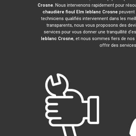
Crosne
. Nous intervenons rapidement pour résou
chaudière fioul Elm leblanc
Crosne
peuvent 
techniciens qualifiés interviennent dans les mei
transparents, nous vous proposons des devi
services pour vous donner une tranquillité d'es
leblanc
Crosne
, et nous sommes fiers de no
offrir des service