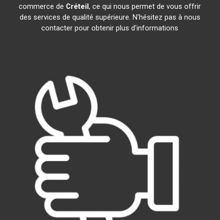
commerce de
Créteil
, ce qui nous permet de vous offrir
des services de qualité supérieure. N'hésitez pas à nous
contacter pour obtenir plus d'informations