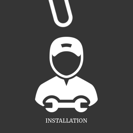
INSTALLATION