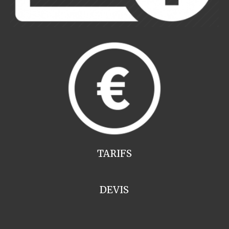
TARIFS
DEVIS