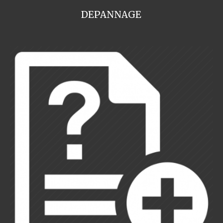
DEPANNAGE