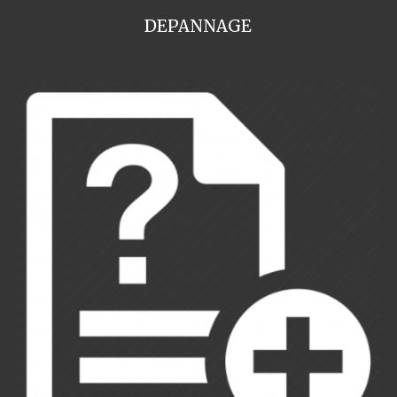
DEPANNAGE