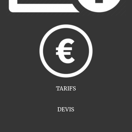
TARIFS
DEVIS