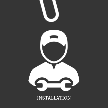
INSTALLATION