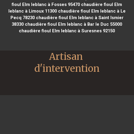
fioul Elm leblanc à Fosses 95470
chaudière fioul Elm
leblanc à Limoux 11300
chaudière fioul Elm leblanc à Le
Pecq 78230
chaudière fioul Elm leblanc à Saint Ismier
38330
chaudière fioul Elm leblanc à Bar le Duc 55000
chaudière fioul Elm leblanc à Suresnes 92150
Artisan 
d'intervention