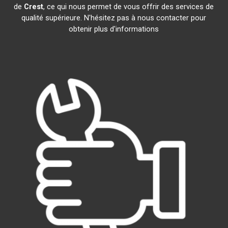
de
Crest
, ce qui nous permet de vous offrir des services de
qualité supérieure. N'hésitez pas à nous contacter pour
obtenir plus d'informations