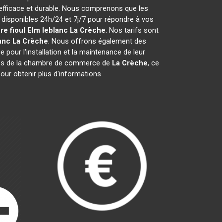
efficace et durable. Nous comprenons que les
isponibles 24h/24 et 7j/7 pour répondre à vos
re fioul Elm leblanc
La Crèche
. Nos tarifs sont
anc
La Crèche
. Nous offrons également des
e pour l'installation et la maintenance de leur
es de la chambre de commerce de
La Crèche
, ce
our obtenir plus d'informations