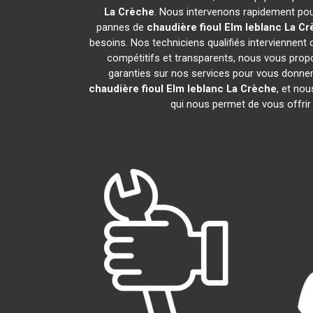
La Crèche
. Nous intervenons rapidement pou
pannes de
chaudière fioul Elm leblanc
La Cr
besoins. Nos techniciens qualifiés interviennent 
compétitifs et transparents, nous vous pro
garanties sur nos services pour vous donner un
chaudière fioul Elm leblanc
La Crèche
, et no
qui nous permet de vous offrir