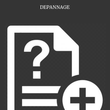
DEPANNAGE