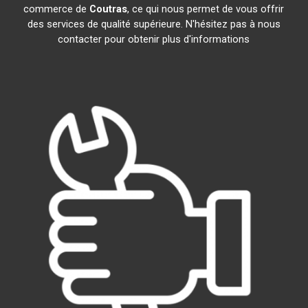
commerce de
Coutras
, ce qui nous permet de vous offrir
des services de qualité supérieure. N'hésitez pas à nous
contacter pour obtenir plus d'informations