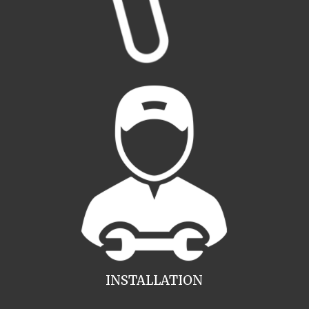
INSTALLATION