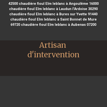
42500
chaudière fioul Elm leblanc à Angoulême 16000
chaudière fioul Elm leblanc à Laudun l'Ardoise 30290
chaudière fioul Elm leblanc à Bures sur Yvette 91440
chaudière fioul Elm leblanc à Saint Bonnet de Mure
69720
chaudière fioul Elm leblanc à Aubenas 07200
Artisan 
d'intervention