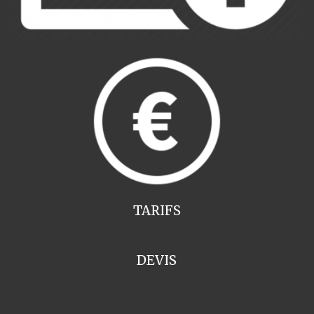
TARIFS
DEVIS