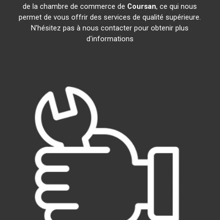
de la chambre de commerce de
Coursan
, ce qui nous
permet de vous offrir des services de qualité supérieure.
N'hésitez pas à nous contacter pour obtenir plus
d'informations