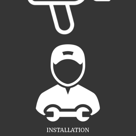
INSTALLATION