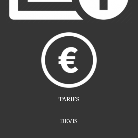
TARIFS
DEVIS