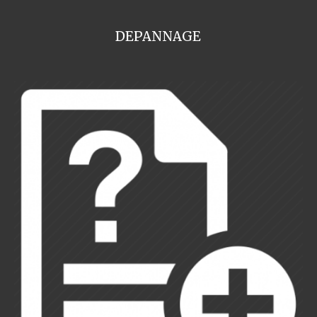
DEPANNAGE