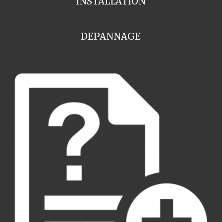
INSTALLATION
DEPANNAGE