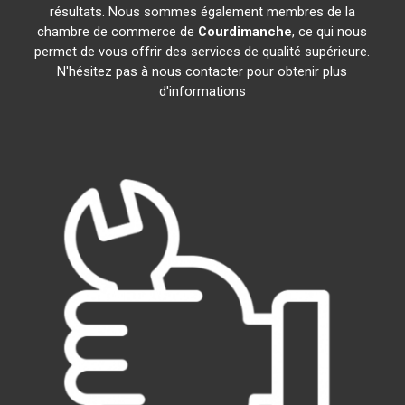
résultats. Nous sommes également membres de la
chambre de commerce de
Courdimanche
, ce qui nous
permet de vous offrir des services de qualité supérieure.
N'hésitez pas à nous contacter pour obtenir plus
d'informations