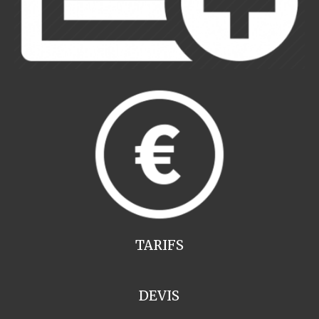
TARIFS
DEVIS