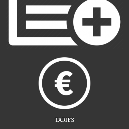
TARIFS