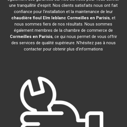
une tranquillité d'esprit. Nos clients satisfaits nous ont fait
confiance pour l'installation et la maintenance de leur
chaudière fioul Elm leblanc
Cormeilles en Parisis
, et
nous sommes fiers de nos résultats. Nous sommes
également membres de la chambre de commerce de
Cormeilles en Parisis
, ce qui nous permet de vous offrir
des services de qualité supérieure. N'hésitez pas à nous
contacter pour obtenir plus d'informations