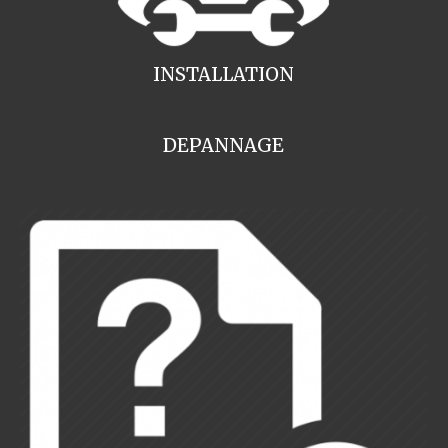
INSTALLATION
DEPANNAGE