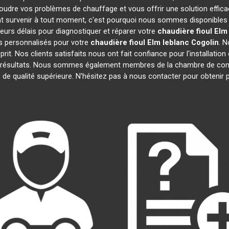
oudre vos problèmes de chauffage et vous offrir une solution effi
 survenir à tout moment, c'est pourquoi nous sommes disponibles 
leurs délais pour diagnostiquer et réparer votre
chaudière fioul Elm
s personnalisés pour votre
chaudière fioul Elm leblanc
Cogolin
. 
prit. Nos clients satisfaits nous ont fait confiance pour l'installatio
s résultats. Nous sommes également membres de la chambre de c
s de qualité supérieure. N'hésitez pas à nous contacter pour obtenir 