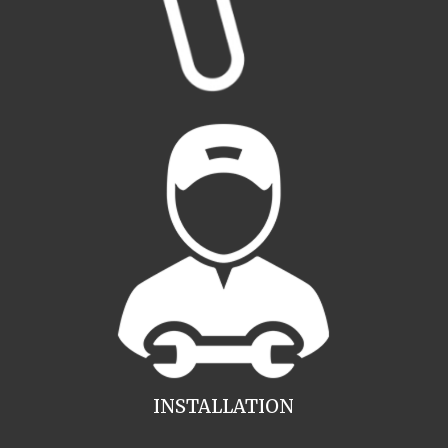
INSTALLATION