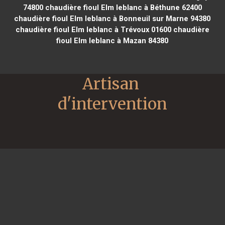
74800
chaudière fioul Elm leblanc à Béthune 62400
chaudière fioul Elm leblanc à Bonneuil sur Marne 94380
chaudière fioul Elm leblanc à Trévoux 01600
chaudière
fioul Elm leblanc à Mazan 84380
Artisan 
d'intervention