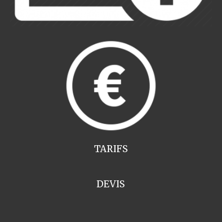
TARIFS
DEVIS