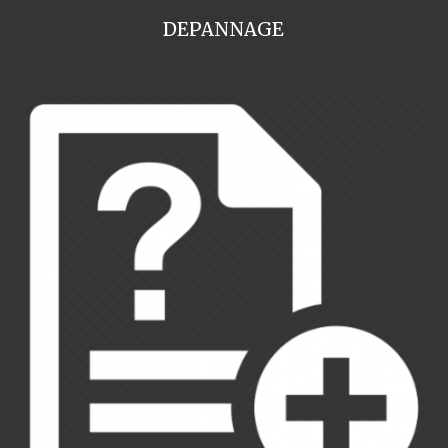
DEPANNAGE