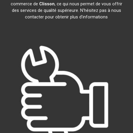
commerce de
Clisson
, ce qui nous permet de vous offrir
des services de qualité supérieure. N'hésitez pas à nous
contacter pour obtenir plus d'informations